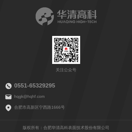
关注公众号
0551-65329295
hqgk@hqhf.com
合肥市高新区宁西路1666号
版权所有：合肥华清高科表面技术股份有限公司